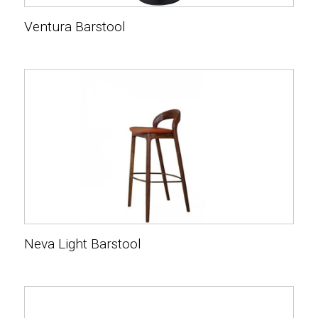
Ventura Barstool
Neva Light Barstool