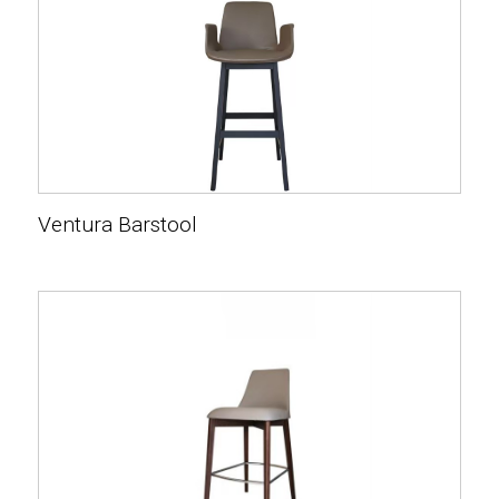
Ventura Barstool