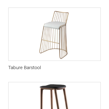
Tabure Barstool