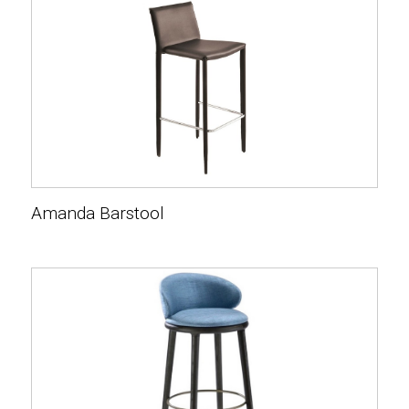
Amanda Barstool