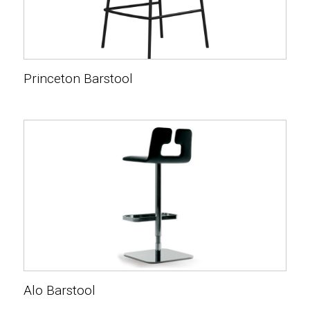
Princeton Barstool
Alo Barstool