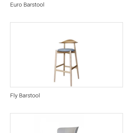
Euro Barstool
Fly Barstool