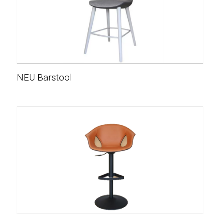
NEU Barstool