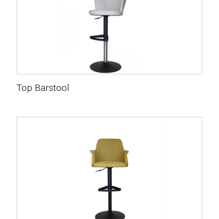
Top Barstool