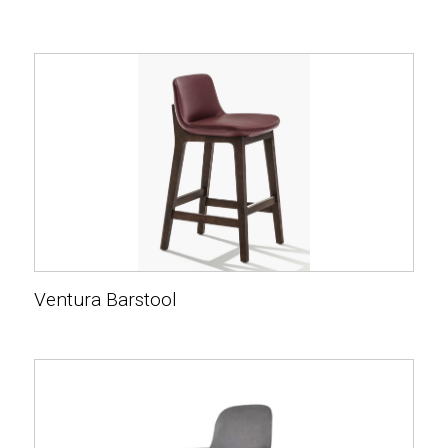
Ventura Barstool