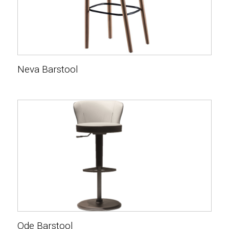
Neva Barstool
Ode Barstool